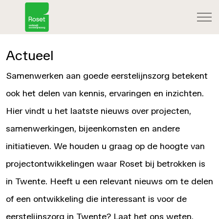
Actueel
Samenwerken aan goede eerstelijnszorg betekent
ook het delen van kennis, ervaringen en inzichten.
Hier vindt u het laatste nieuws over projecten,
samenwerkingen, bijeenkomsten en andere
initiatieven. We houden u graag op de hoogte van
projectontwikkelingen waar Roset bij betrokken is
in Twente. Heeft u een relevant nieuws om te delen
of een ontwikkeling die interessant is voor de
eerstelijnszorg in Twente? Laat het ons weten.