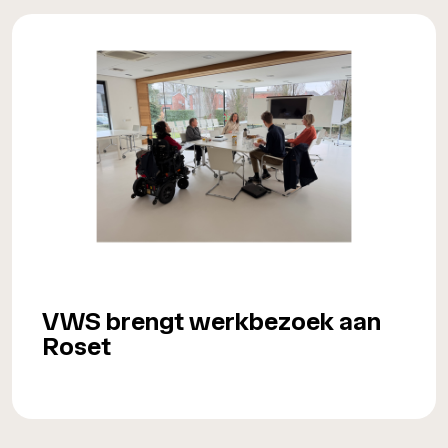
VWS brengt werkbezoek aan
Roset