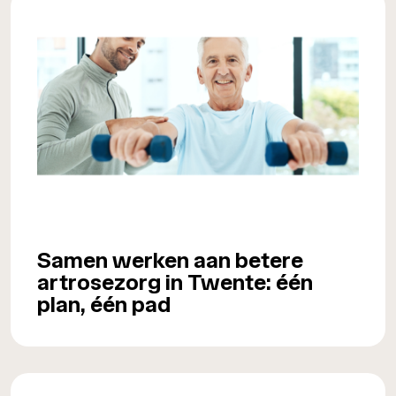
Samen werken aan betere
artrosezorg in Twente: één
plan, één pad