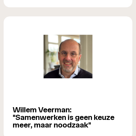
Willem Veerman:
"Samenwerken is geen keuze
meer, maar noodzaak"