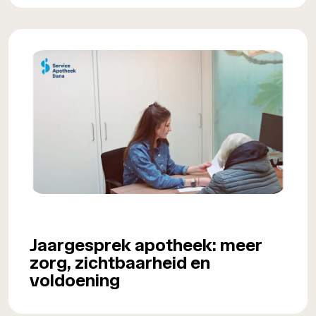
Jaargesprek apotheek: meer
zorg, zichtbaarheid en
voldoening