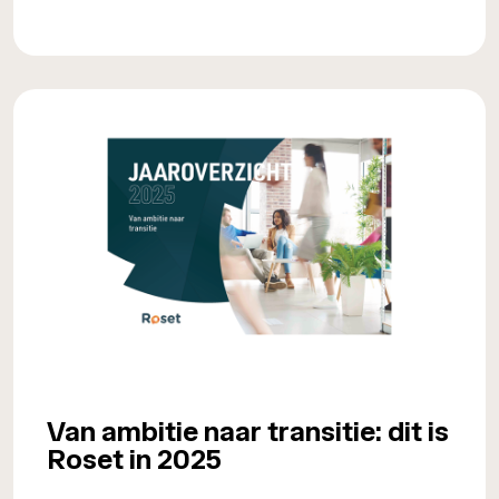
Van ambitie naar transitie: dit is
Roset in 2025