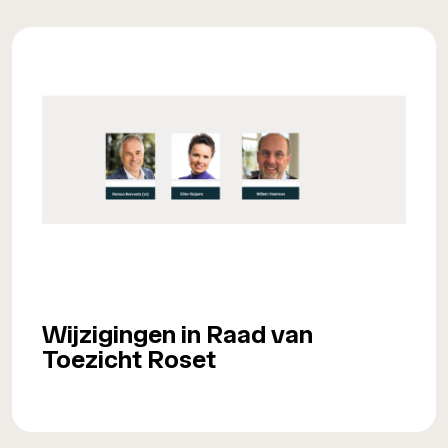
Wijzigingen in Raad van
Toezicht Roset