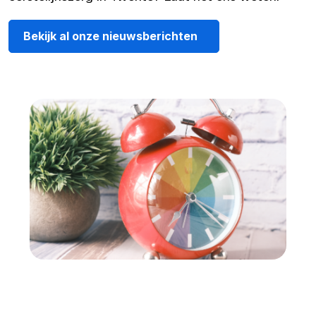
Bekijk al onze nieuwsberichten