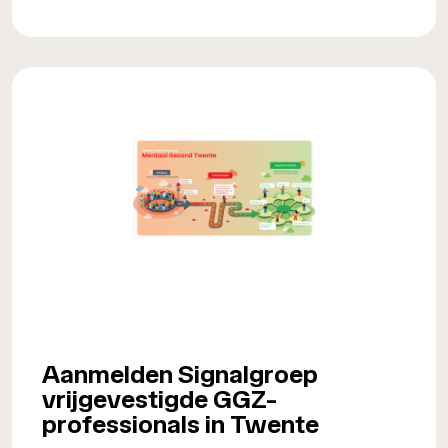
Aanmelden Signalgroep
vrijgevestigde GGZ-
professionals in Twente