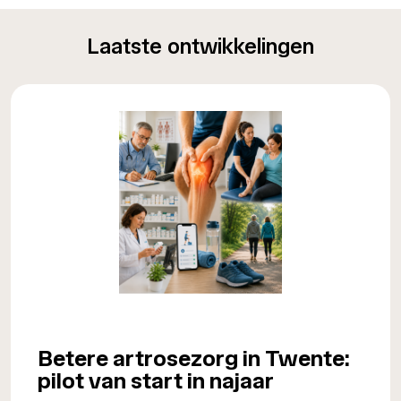
Laatste ontwikkelingen
Betere artrosezorg in Twente:
pilot van start in najaar