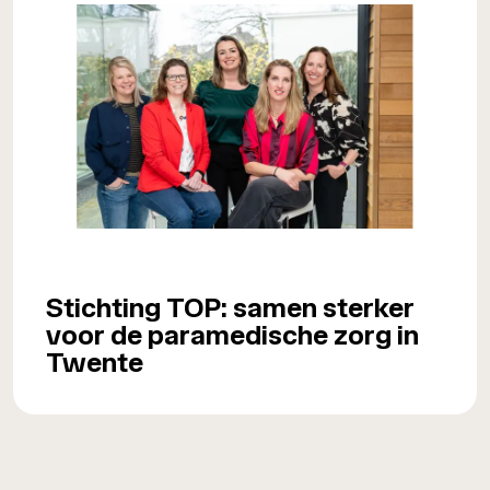
Stichting TOP: samen sterker
voor de paramedische zorg in
Twente