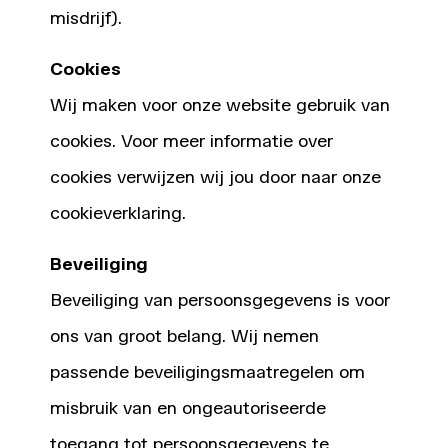
misdrijf).
Cookies
Wij maken voor onze website gebruik van
cookies. Voor meer informatie over
cookies verwijzen wij jou door naar onze
cookieverklaring.
Beveiliging
Beveiliging van persoonsgegevens is voor
ons van groot belang. Wij nemen
passende beveiligingsmaatregelen om
misbruik van en ongeautoriseerde
toegang tot persoonsgegevens te