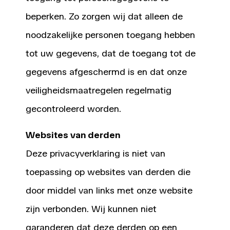
beperken. Zo zorgen wij dat alleen de
noodzakelijke personen toegang hebben
tot uw gegevens, dat de toegang tot de
gegevens afgeschermd is en dat onze
veiligheidsmaatregelen regelmatig
gecontroleerd worden.
Websites van derden
Deze privacyverklaring is niet van
toepassing op websites van derden die
door middel van links met onze website
zijn verbonden. Wij kunnen niet
garanderen dat deze derden op een