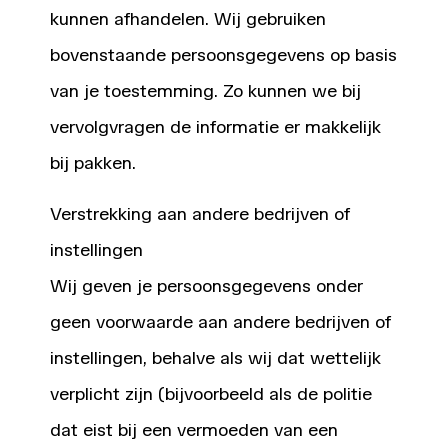
kunnen afhandelen. Wij gebruiken
bovenstaande persoonsgegevens op basis
van je toestemming. Zo kunnen we bij
vervolgvragen de informatie er makkelijk
bij pakken.
Verstrekking aan andere bedrijven of
instellingen
Wij geven je persoonsgegevens onder
geen voorwaarde aan andere bedrijven of
instellingen, behalve als wij dat wettelijk
verplicht zijn (bijvoorbeeld als de politie
dat eist bij een vermoeden van een