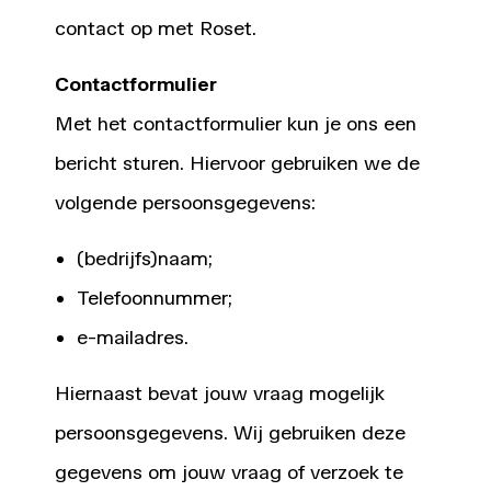
contact op met Roset.
Contactformulier
Met het contactformulier kun je ons een
bericht sturen. Hiervoor gebruiken we de
volgende persoonsgegevens:
(bedrijfs)naam;
Telefoonnummer;
e-mailadres.
Hiernaast bevat jouw vraag mogelijk
persoonsgegevens. Wij gebruiken deze
gegevens om jouw vraag of verzoek te