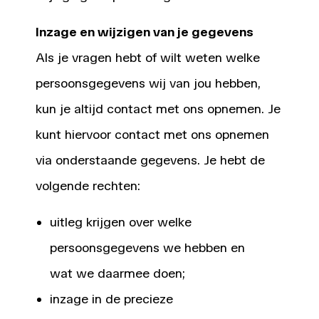
Inzage en wijzigen van je gegevens
Als je vragen hebt of wilt weten welke
persoonsgegevens wij van jou hebben,
kun je altijd contact met ons opnemen. Je
kunt hiervoor contact met ons opnemen
via onderstaande gegevens. Je hebt de
volgende rechten:
uitleg krijgen over welke
persoonsgegevens we hebben en
wat we daarmee doen;
inzage in de precieze