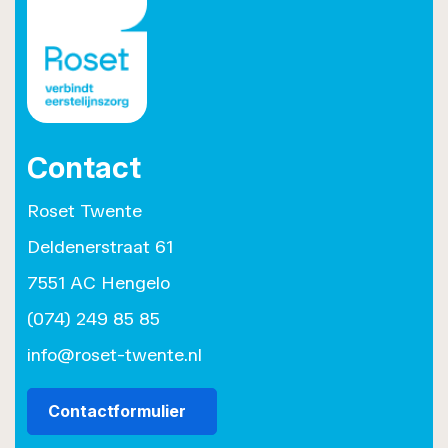
Contact
Roset Twente
Deldenerstraat 61
7551 AC Hengelo
(074) 249 85 85
info@roset-twente.nl
Contactformulier