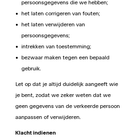
persoonsgegevens die we hebben;
het laten corrigeren van fouten;
het laten verwijderen van
persoonsgegevens;
intrekken van toestemming;
bezwaar maken tegen een bepaald
gebruik.
Let op dat je altijd duidelijk aangeeft wie
je bent, zodat we zeker weten dat we
geen gegevens van de verkeerde persoon
aanpassen of verwijderen.
Klacht indienen