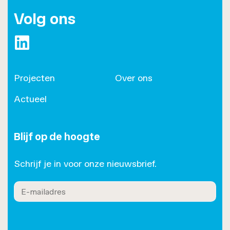
Volg ons
https://www.linkedin.com/company/roset/
Projecten
Over ons
Actueel
Blijf op de hoogte
Schrijf je in voor onze nieuwsbrief.