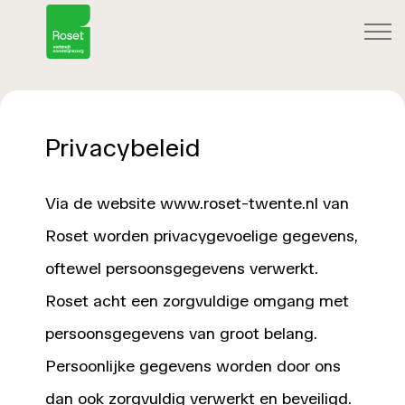
Privacybeleid
Via de website www.roset-twente.nl van
Roset worden privacygevoelige gegevens,
oftewel persoonsgegevens verwerkt.
Roset acht een zorgvuldige omgang met
persoonsgegevens van groot belang.
Persoonlijke gegevens worden door ons
dan ook zorgvuldig verwerkt en beveiligd.