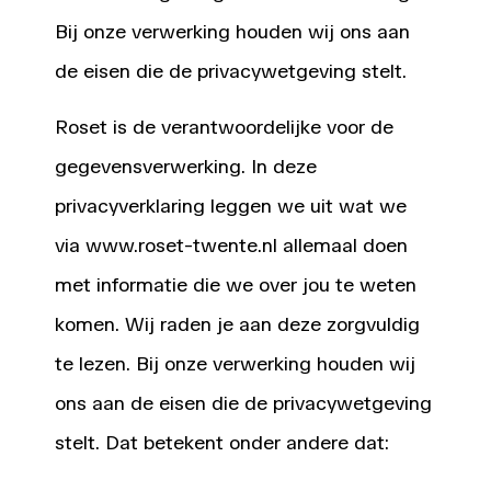
Bij onze verwerking houden wij ons aan
de eisen die de privacywetgeving stelt.
Roset is de verantwoordelijke voor de
gegevensverwerking. In deze
privacyverklaring leggen we uit wat we
via www.roset-twente.nl allemaal doen
met informatie die we over jou te weten
komen. Wij raden je aan deze zorgvuldig
te lezen. Bij onze verwerking houden wij
ons aan de eisen die de privacywetgeving
stelt. Dat betekent onder andere dat: