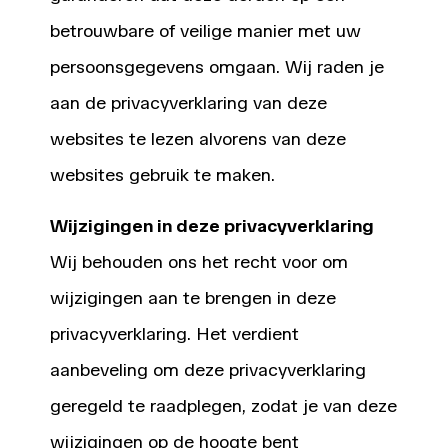
betrouwbare of veilige manier met uw
persoonsgegevens omgaan. Wij raden je
aan de privacyverklaring van deze
websites te lezen alvorens van deze
websites gebruik te maken.
Wijzigingen in deze privacyverklaring
Wij behouden ons het recht voor om
wijzigingen aan te brengen in deze
privacyverklaring. Het verdient
aanbeveling om deze privacyverklaring
geregeld te raadplegen, zodat je van deze
wijzigingen op de hoogte bent