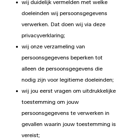
wij duidelijk vermelden met welke
doeleinden wij persoonsgegevens
verwerken. Dat doen wij via deze
privacyverklaring;
wij onze verzameling van
persoonsgegevens beperken tot
alleen de persoonsgegevens die
nodig zijn voor legitieme doeleinden;
wij jou eerst vragen om uitdrukkelijke
toestemming om jouw
persoonsgegevens te verwerken in
gevallen waarin jouw toestemming is
vereist;