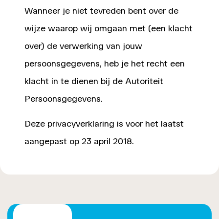
Wanneer je niet tevreden bent over de
wijze waarop wij omgaan met (een klacht
over) de verwerking van jouw
persoonsgegevens, heb je het recht een
klacht in te dienen bij de Autoriteit
Persoonsgegevens.
Deze privacyverklaring is voor het laatst
aangepast op 23 april 2018.