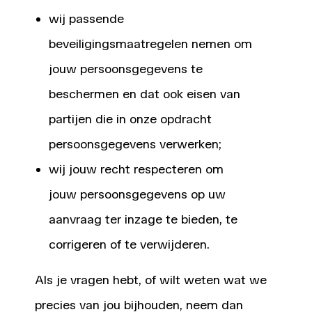
wij passende
beveiligingsmaatregelen nemen om
jouw persoonsgegevens te
beschermen en dat ook eisen van
partijen die in onze opdracht
persoonsgegevens verwerken;
wij jouw recht respecteren om
jouw persoonsgegevens op uw
aanvraag ter inzage te bieden, te
corrigeren of te verwijderen.
Als je vragen hebt, of wilt weten wat we
precies van jou bijhouden, neem dan