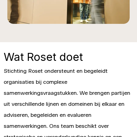
Wat Roset doet
Stichting Roset ondersteunt en begeleidt
organisaties bij complexe
samenwerkingsvraagstukken. We brengen partijen
uit verschillende lijnen en domeinen bij elkaar en
adviseren, begeleiden en evalueren
samenwerkingen. Ons team beschikt over