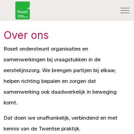
Over ons
Roset ondersteunt organisaties en
samenwerkingen bij vraagstukken in de
eerstelijnszorg. We brengen partijen bij elkaar,
helpen richting bepalen en zorgen dat
samenwerking ook daadwerkelijk in beweging
komt.
Dat doen we onafhankelijk, verbindend en met
kennis van de Twentse praktijk.