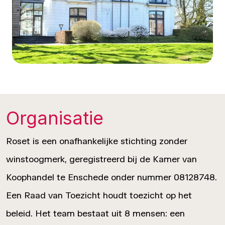
Organisatie
Roset is een onafhankelijke stichting zonder
winstoogmerk, geregistreerd bij de Kamer van
Koophandel te Enschede onder nummer 08128748.
Een Raad van Toezicht houdt toezicht op het
beleid. Het team bestaat uit 8 mensen: een