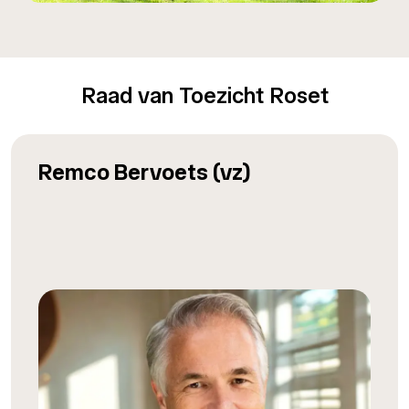
Raad van Toezicht Roset
Remco Bervoets (vz)