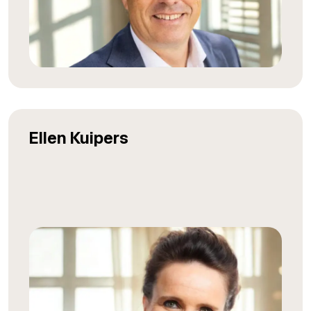
Ellen Kuipers