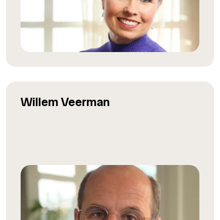
Willem Veerman