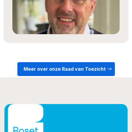
Meer over onze Raad van Toezicht