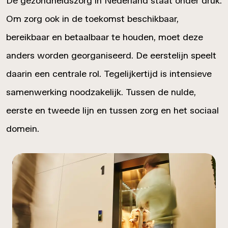
De gezondheidszorg in Nederland staat onder druk.
Om zorg ook in de toekomst beschikbaar,
bereikbaar en betaalbaar te houden, moet deze
anders worden georganiseerd. De eerstelijn speelt
daarin een centrale rol. Tegelijkertijd is intensieve
samenwerking noodzakelijk. Tussen de nulde,
eerste en tweede lijn en tussen zorg en het sociaal
domein.