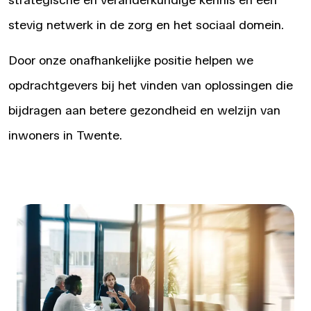
strategische en veranderkundige kennis en een
stevig netwerk in de zorg en het sociaal domein.
Door onze onafhankelijke positie helpen we
opdrachtgevers bij het vinden van oplossingen die
bijdragen aan betere gezondheid en welzijn van
inwoners in Twente.