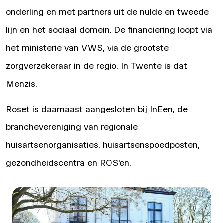
onderling en met partners uit de nulde en tweede
lijn en het sociaal domein. De financiering loopt via
het ministerie van VWS, via de grootste
zorgverzekeraar in de regio. In Twente is dat
Menzis.
Roset is daarnaast aangesloten bij
InEen
, de
branchevereniging van regionale
huisartsenorganisaties, huisartsenspoedposten,
gezondheidscentra en ROS'en.