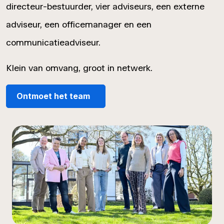
directeur-bestuurder, vier adviseurs, een externe
adviseur, een officemanager en een
communicatieadviseur.
Klein van omvang, groot in netwerk.
Ontmoet het team