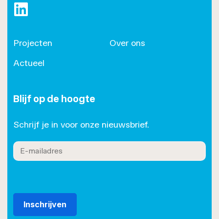
https://www.linkedin.com/company/roset/
Projecten
Over ons
Actueel
Blijf op de hoogte
Schrijf je in voor onze nieuwsbrief.