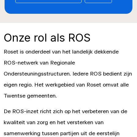
Onze rol als ROS
Roset is onderdeel van het landelijk dekkende
ROS-netwerk
van Regionale
Ondersteuningsstructuren. Iedere ROS bedient zijn
eigen regio. Het werkgebied van Roset omvat alle
Twentse gemeenten.
De ROS-inzet richt zich op het verbeteren van de
kwaliteit van zorg en het versterken van
samenwerking tussen partijen uit de eerstelijn