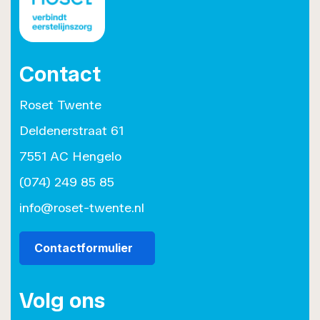
Contact
Roset Twente
Deldenerstraat 61
7551 AC Hengelo
(074) 249 85 85
info@roset-twente.nl
Contactformulier
Volg ons