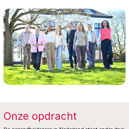
Onze opdracht