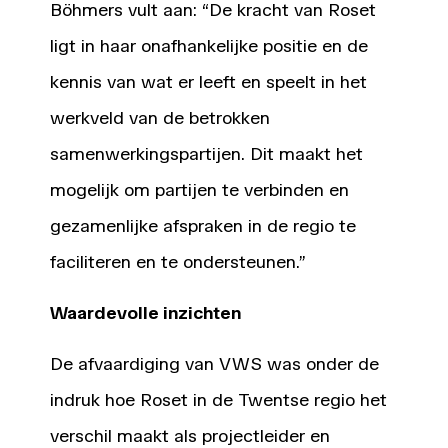
Böhmers vult aan: “De kracht van Roset
ligt in haar onafhankelijke positie en de
kennis van wat er leeft en speelt in het
werkveld van de betrokken
samenwerkingspartijen. Dit maakt het
mogelijk om partijen te verbinden en
gezamenlijke afspraken in de regio te
faciliteren en te ondersteunen.”
Waardevolle inzichten
De afvaardiging van VWS was onder de
indruk hoe Roset in de Twentse regio het
verschil maakt als projectleider en