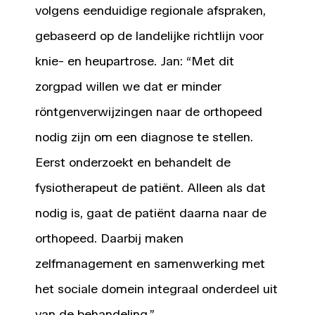
volgens eenduidige regionale afspraken,
gebaseerd op de landelijke richtlijn voor
knie- en heupartrose. Jan: “Met dit
zorgpad willen we dat er minder
röntgenverwijzingen naar de orthopeed
nodig zijn om een diagnose te stellen.
Eerst onderzoekt en behandelt de
fysiotherapeut de patiënt. Alleen als dat
nodig is, gaat de patiënt daarna naar de
orthopeed. Daarbij maken
zelfmanagement en samenwerking met
het sociale domein integraal onderdeel uit
van de behandeling.”