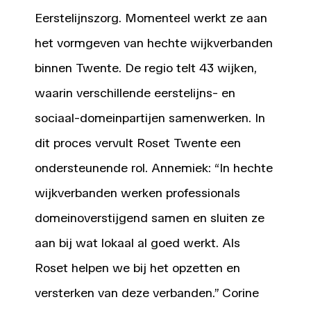
Eerstelijnszorg. Momenteel werkt ze aan
het vormgeven van hechte wijkverbanden
binnen Twente. De regio telt 43 wijken,
waarin verschillende eerstelijns- en
sociaal-domeinpartijen samenwerken. In
dit proces vervult Roset Twente een
ondersteunende rol. Annemiek: “In hechte
wijkverbanden werken professionals
domeinoverstijgend samen en sluiten ze
aan bij wat lokaal al goed werkt. Als
Roset helpen we bij het opzetten en
versterken van deze verbanden.” Corine