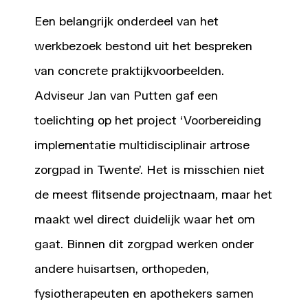
Een belangrijk onderdeel van het
werkbezoek bestond uit het bespreken
van concrete praktijkvoorbeelden.
Adviseur Jan van Putten gaf een
toelichting op het project ‘Voorbereiding
implementatie multidisciplinair artrose
zorgpad in Twente’. Het is misschien niet
de meest flitsende projectnaam, maar het
maakt wel direct duidelijk waar het om
gaat. Binnen dit zorgpad werken onder
andere huisartsen, orthopeden,
fysiotherapeuten en apothekers samen