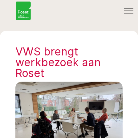
VWS brengt
werkbezoek aan
Roset