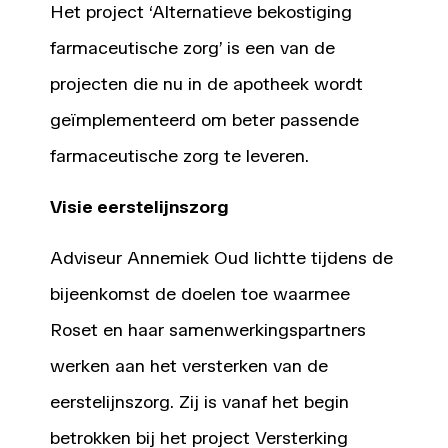
Het project ‘Alternatieve bekostiging
farmaceutische zorg’ is een van de
projecten die nu in de apotheek wordt
geïmplementeerd om beter passende
farmaceutische zorg te leveren.
Visie eerstelijnszorg
Adviseur Annemiek Oud lichtte tijdens de
bijeenkomst de doelen toe waarmee
Roset en haar samenwerkingspartners
werken aan het versterken van de
eerstelijnszorg. Zij is vanaf het begin
betrokken bij het project Versterking