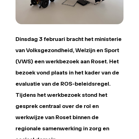
Dinsdag 3 februari bracht het ministerie
van Volksgezondheid, Welzijn en Sport
(VWS) een werkbezoek aan Roset. Het
bezoek vond plaats in het kader van de
evaluatie van de ROS-beleidsregel.
Tijdens het werkbezoek stond het
gesprek centraal over de rol en
werkwijze van Roset binnen de
regionale samenwerking in zorg en