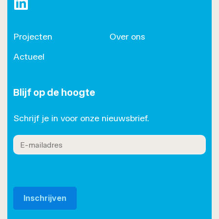
https://www.linkedin.com/company/roset/
Projecten
Over ons
Actueel
Blijf op de hoogte
Schrijf je in voor onze nieuwsbrief.