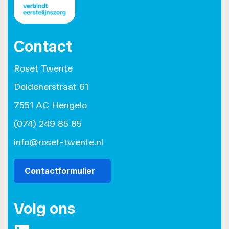
Contact
Roset Twente
Deldenerstraat 61
7551 AC Hengelo
(074) 249 85 85
info@roset-twente.nl
Contactformulier
Volg ons