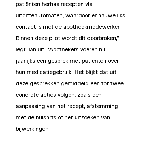
patiënten herhaalrecepten via
uitgifteautomaten, waardoor er nauwelijks
contact is met de apotheekmedewerker.
Binnen deze pilot wordt dit doorbroken,”
legt Jan uit. “Apothekers voeren nu
jaarlijks een gesprek met patiënten over
hun medicatiegebruik. Het blijkt dat uit
deze gesprekken gemiddeld één tot twee
concrete acties volgen, zoals een
aanpassing van het recept, afstemming
met de huisarts of het uitzoeken van
bijwerkingen.”