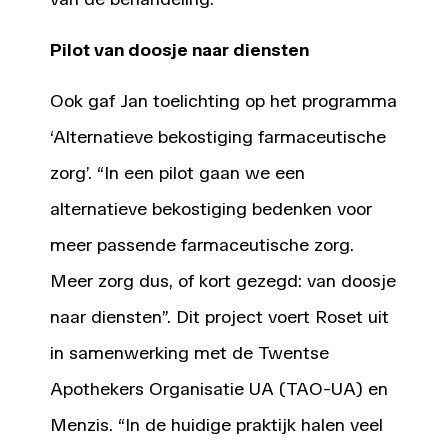
Pilot van doosje naar diensten
Ook gaf Jan toelichting op het programma
‘Alternatieve bekostiging farmaceutische
zorg’. “In een pilot gaan we een
alternatieve bekostiging bedenken voor
meer passende farmaceutische zorg.
Meer zorg dus, of kort gezegd: van doosje
naar diensten”. Dit project voert Roset uit
in samenwerking met de Twentse
Apothekers Organisatie UA (TAO-UA) en
Menzis. “In de huidige praktijk halen veel