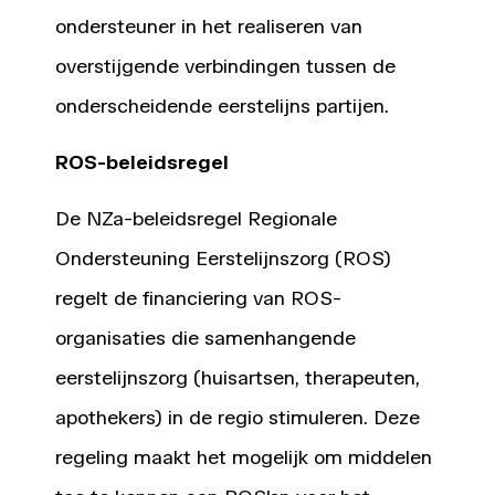
ondersteuner in het realiseren van
overstijgende verbindingen tussen de
onderscheidende eerstelijns partijen.
ROS-beleidsregel
De NZa-beleidsregel Regionale
Ondersteuning Eerstelijnszorg (ROS)
regelt de financiering van ROS-
organisaties die samenhangende
eerstelijnszorg (huisartsen, therapeuten,
apothekers) in de regio stimuleren. Deze
regeling maakt het mogelijk om middelen