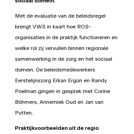
sociaal domein.
Met de evaluatie van de beleidsregel
brengt VWS in kaart hoe ROS-
organisaties in de praktijk functioneren en
welke rol zij vervullen binnen regionale
samenwerking in de zorg en het sociaal
domein. De beleidsmedewerkers
Eerstelijnszorg Erkan Ergün en Randy
Poelman gingen in gesprek met Corine
Böhmers, Annemiek Oud en Jan van
Putten.
Praktijkvoorbeelden uit de regio