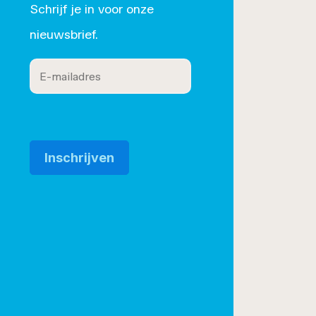
Schrijf je in voor onze
roset/
nieuwsbrief.