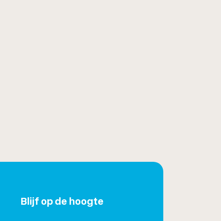
Blijf op de hoogte