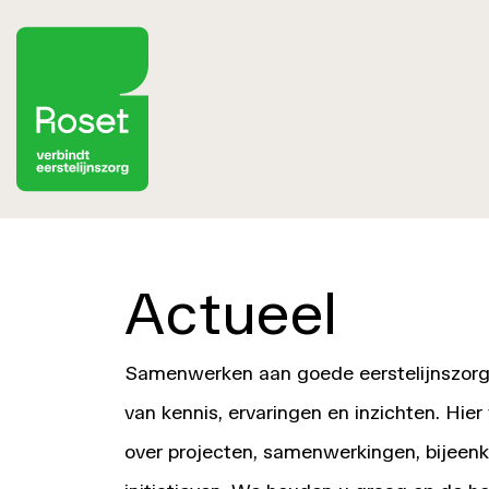
Actueel
Samenwerken aan goede eerstelijnszorg
van kennis, ervaringen en inzichten. Hier
over projecten, samenwerkingen, bijeen