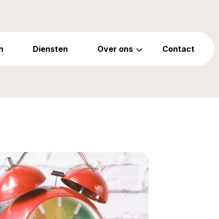
n
Diensten
Over ons
Contact