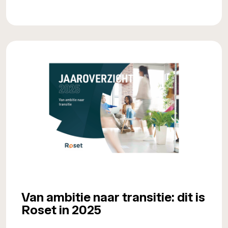
Van ambitie naar transitie: dit is
Roset in 2025