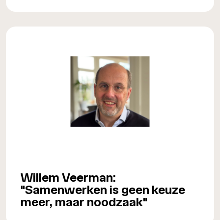
Willem Veerman:
"Samenwerken is geen keuze
meer, maar noodzaak"