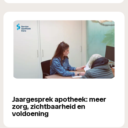
Jaargesprek apotheek: meer
zorg, zichtbaarheid en
voldoening