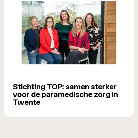
Stichting TOP: samen sterker
voor de paramedische zorg in
Twente