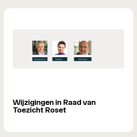
Wijzigingen in Raad van
Toezicht Roset