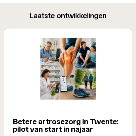
Laatste ontwikkelingen
Betere artrosezorg in Twente:
pilot van start in najaar