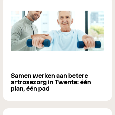
Samen werken aan betere
artrosezorg in Twente: één
plan, één pad