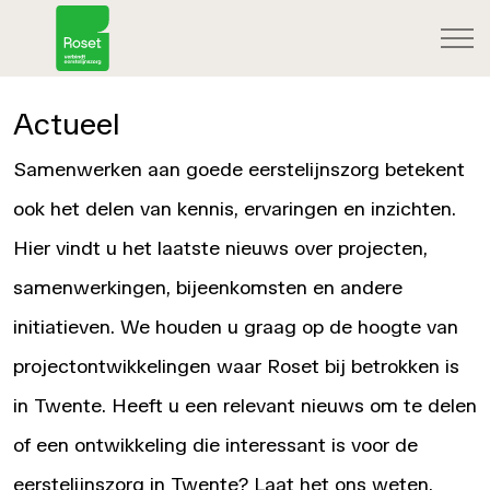
Actueel
Samenwerken aan goede eerstelijnszorg betekent
ook het delen van kennis, ervaringen en inzichten.
Hier vindt u het laatste nieuws over projecten,
samenwerkingen, bijeenkomsten en andere
initiatieven. We houden u graag op de hoogte van
projectontwikkelingen waar Roset bij betrokken is
in Twente. Heeft u een relevant nieuws om te delen
of een ontwikkeling die interessant is voor de
eerstelijnszorg in Twente? Laat het ons weten.