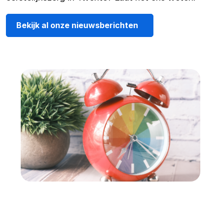
Bekijk al onze nieuwsberichten