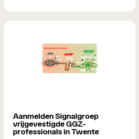
Aanmelden Signalgroep
vrijgevestigde GGZ-
professionals in Twente