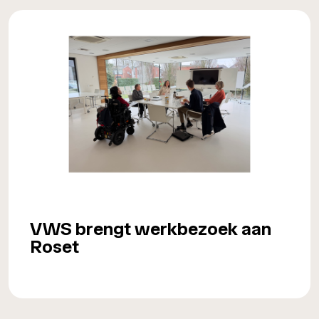
VWS brengt werkbezoek aan
Roset