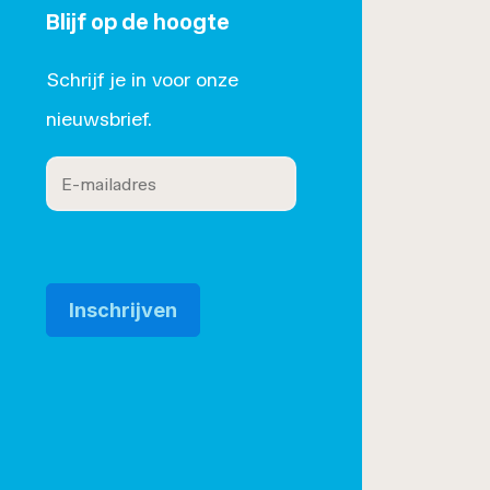
Blijf op de hoogte
Schrijf je in voor onze
roset/
nieuwsbrief.