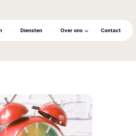
n
Diensten
Over ons
Contact