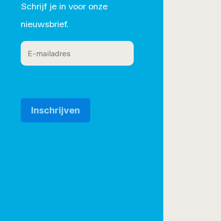
Schrijf je in voor onze
roset/
nieuwsbrief.