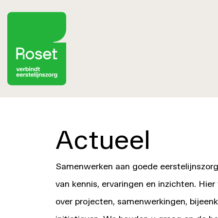
Actueel
Samenwerken aan goede eerstelijnszorg
van kennis, ervaringen en inzichten. Hier
over projecten, samenwerkingen, bijeen