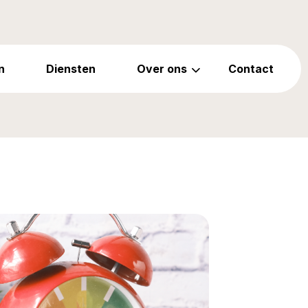
n
Diensten
Over ons
Contact