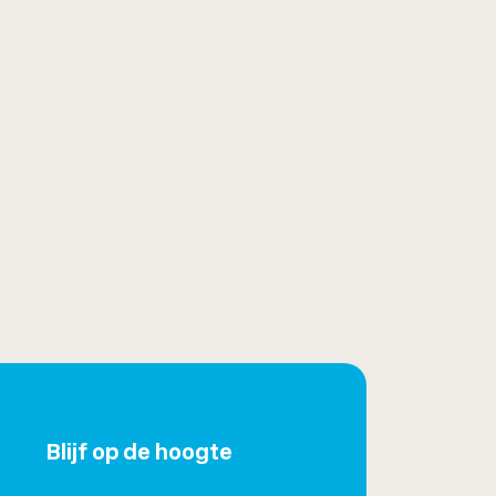
Blijf op de hoogte