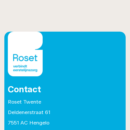
Contact
Roset Twente
Deldenerstraat 61
7551 AC Hengelo