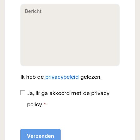
Ik heb de
privacybeleid
gelezen.
Ja, ik ga akkoord met de privacy
policy
*