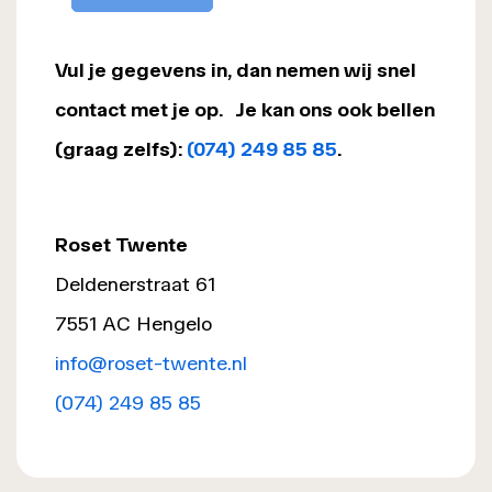
Vul je gegevens in, dan nemen wij snel
contact met je op. Je kan ons ook bellen
(graag zelfs):
(074) 249 85 85
.
Roset Twente
Deldenerstraat 61
7551 AC Hengelo
info@roset-twente.nl
(074) 249 85 85