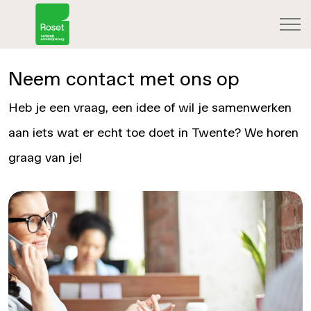
Neem contact met ons op
Heb je een vraag, een idee of wil je samenwerken
aan iets wat er echt toe doet in Twente? We horen
graag van je!